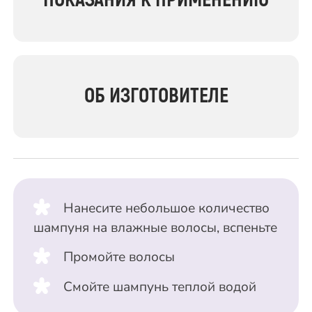
ОБ ИЗГОТОВИТЕЛЕ
Нанесите небольшое количество
шампуня на влажные волосы, вспеньте
Промойте волосы
Смойте шампунь теплой водой