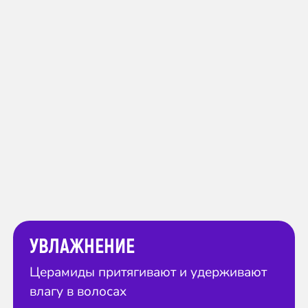
УВЛАЖНЕНИЕ
Церамиды притягивают и удерживают
влагу в волосах