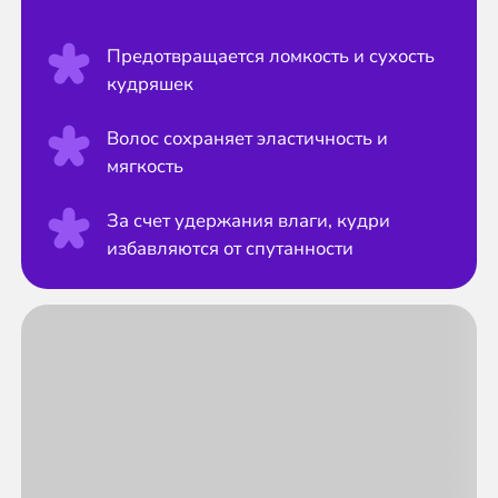
Предотвращается ломкость и сухость
кудряшек
Волос сохраняет эластичность и
мягкость
За счет удержания влаги, кудри
избавляются от спутанности