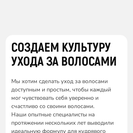
СОЗДАЕМ КУЛЬТУРУ
УХОДА ЗА ВОЛОСАМИ
Мы хотим сделать уход за волосами
доступным и простым, чтобы каждый
мог чувствовать себя уверенно и
счастливо со своими волосами.
Наши опытные специалисты на
протяжении нескольких лет выводили
идеальную формулу для кудрявого