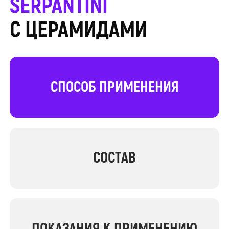
SERPANTINI
С ЦЕРАМИДАМИ
СПОСОБ ПРИМЕНЕНИЯ
СОСТАВ
ПОКАЗАНИЯ К ПРИМЕНЕНИЮ