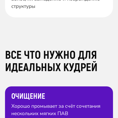
структуры
ВСЕ ЧТО НУЖНО ДЛЯ
ИДЕАЛЬНЫХ КУДРЕЙ
ОЧИЩЕНИЕ
Хорошо промывает за счёт сочетания
нескольких мягких ПАВ