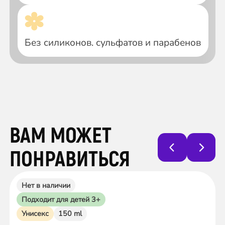
Без силиконов. сульфатов и парабенов
ВАМ МОЖЕТ
ПОНРАВИТЬСЯ
Нет в наличии
Подходит для детей 3+
Унисекс
150 ml