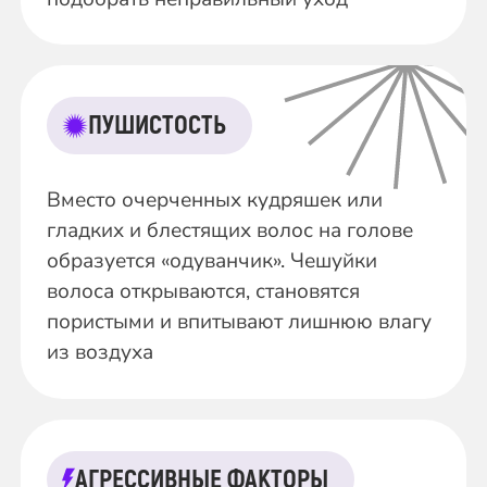
ПУШИСТОСТЬ
Вместо очерченных кудряшек или
гладких и блестящих волос на голове
образуется «одуванчик». Чешуйки
волоса открываются, становятся
пористыми и впитывают лишнюю влагу
из воздуха
АГРЕССИВНЫЕ ФАКТОРЫ