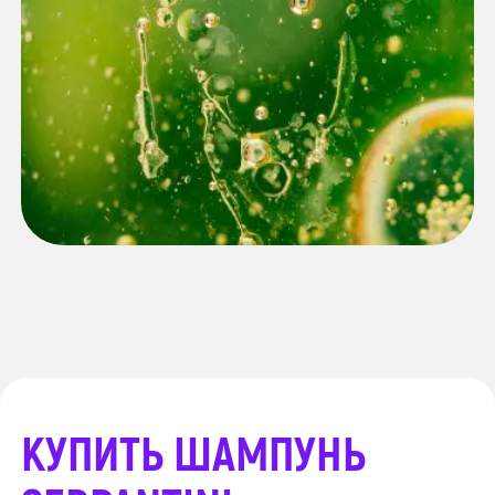
КУПИТЬ ШАМПУНЬ