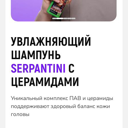
УВЛАЖНЯЮЩИЙ
ШАМПУНЬ
SERPANTINI
С
ЦЕРАМИДАМИ
Уникальный комплекс ПАВ и церамиды
поддерживают здоровый баланс кожи
головы