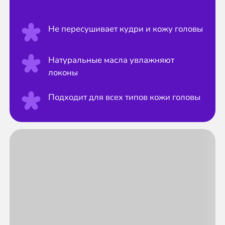
Не пересушивает кудри и кожу головы
Натуральные масла увлажняют
локоны
Подходит для всех типов кожи головы