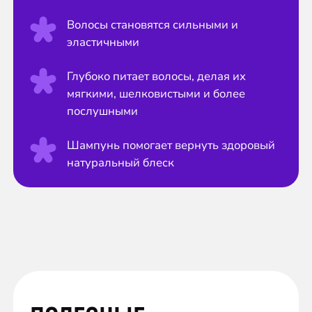
Волосы становятся сильными и
эластичными
Глубоко питает волосы, делая их
мягкими, шелковистыми и более
послушными
Шампунь помогает вернуть здоровый
натуральный блеск