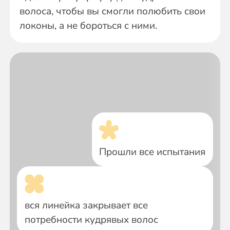
волоса, чтобы вы смогли полюбить свои
локоны, а не бороться с ними.
Прошли все испытания
вся линейка закрывает все
потребности кудрявых волос