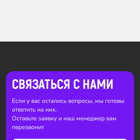
СВЯЗАТЬСЯ С НАМИ
Если у вас остались вопросы, мы готовы
ответить на них.
Оставьте заявку и наш менеджер вам
перезвонит