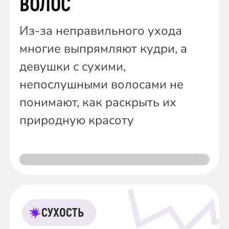
ВОЛОС
Из-за неправильного ухода
многие выпрямляют кудри, а
девушки с сухими,
непослушными волосами не
понимают, как раскрыть их
природную красоту
СУХОСТЬ