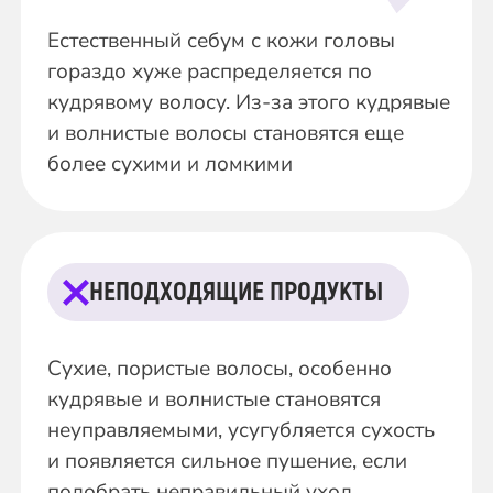
Естественный себум с кожи головы
гораздо хуже распределяется по
кудрявому волосу. Из-за этого кудрявые
и волнистые волосы становятся еще
более сухими и ломкими
НЕПОДХОДЯЩИЕ ПРОДУКТЫ
Сухие, пористые волосы, особенно
кудрявые и волнистые становятся
неуправляемыми, усугубляется сухость
и появляется сильное пушение, если
подобрать неправильный уход