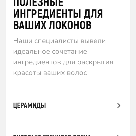
ПОЛЕЗНЫЕ
ИНГРЕДИЕНТЫ ДЛЯ
ВАШИХ ЛОКОНОВ
Наши специалисты вывели
идеальное сочетание
ингредиентов для раскрытия
красоты ваших волос
ЦЕРАМИДЫ