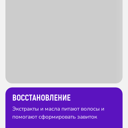
ВОССТАНОВЛЕНИЕ
Экстракты и масла питают волосы и
помогают сформировать завиток