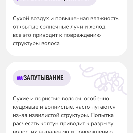
Сухой воздух и повышенная влажность,
открытые солнечные лучи и холод —
все это приводит к повреждению
структуры волоса
ЗАПУТЫВАНИЕ
Сухие и пористые волосы, особенно
кудрявые и волнистые, часто путаются
из-за извилистой структуры. Попытка
расчесать колтун приводит к разрыву
волос, их выпадению и повреждению