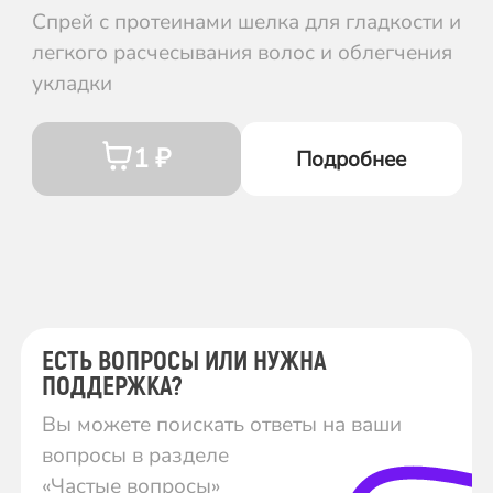
Спрей с протеинами шелка для гладкости и
легкого расчесывания волос и облегчения
укладки
1 ₽
Подробнее
ЕСТЬ ВОПРОСЫ ИЛИ НУЖНА
ПОДДЕРЖКА?
Вы можете поискать ответы на ваши
вопросы в разделе
«Частые вопросы»