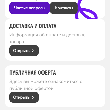
Частые вопросы
Контакты
ДОСТАВКА И ОПЛАТА
Информация об оплате и доставке
товара
Открыть
ПУБЛИЧНАЯ ОФЕРТА
Здесь вы можете ознакомиться с
публичной офертой
Открыть