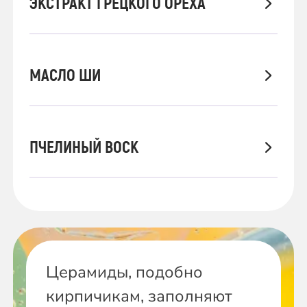
ЭКСТРАКТ ГРЕЦКОГО ОРЕХА
МАСЛО ШИ
ПЧЕЛИНЫЙ ВОСК
Церамиды, подобно
кирпичикам, заполняют