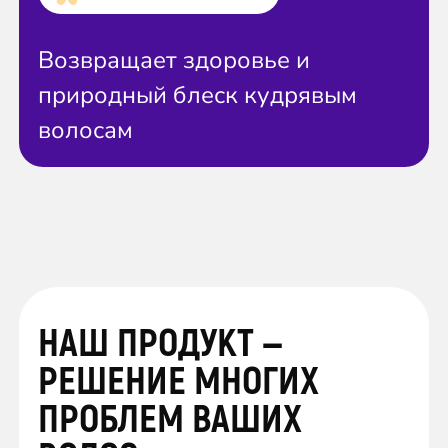
Возвращает здоровье и
природный блеск кудрявым
волосам
НАШ ПРОДУКТ —
РЕШЕНИЕ МНОГИХ
ПРОБЛЕМ ВАШИХ