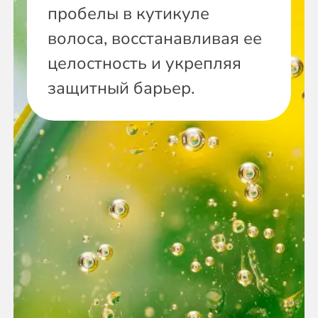
пробелы в кутикуле
волоса, восстанавливая ее
целостность и укрепляя
защитный барьер.