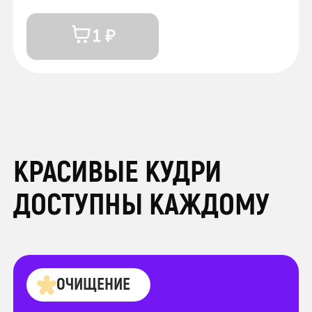
1 ₽
КРАСИВЫЕ КУДРИ
ДОСТУПНЫ КАЖДОМУ
ОЧИЩЕНИЕ